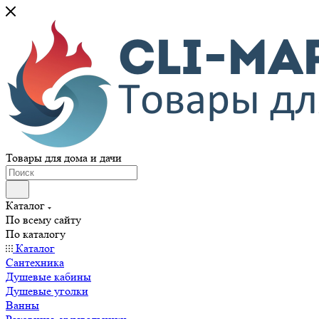
Товары для дома и дачи
Каталог
По всему сайту
По каталогу
Каталог
Сантехника
Душевые кабины
Душевые уголки
Ванны