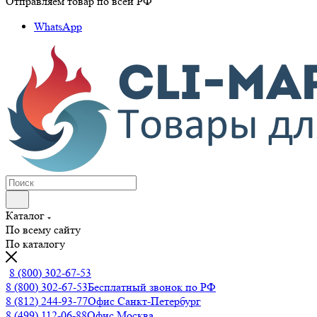
Отправляем товар по всей РФ
WhatsApp
Каталог
По всему сайту
По каталогу
8 (800) 302-67-53
8 (800) 302-67-53
Бесплатный звонок по РФ
8 (812) 244-93-77
Офис Санкт-Петербург
8 (499) 112-06-88
Офис Москва