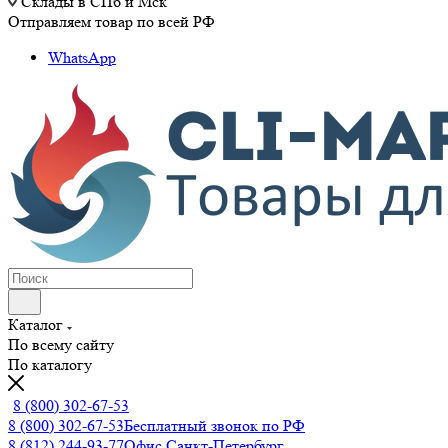
Склады в СПб и Мск
Отправляем товар по всей РФ
WhatsApp
Каталог
По всему сайту
По каталогу
8 (800) 302-67-53
8 (800) 302-67-53
Бесплатный звонок по РФ
8 (812) 244-93-77
Офис Санкт-Петербург