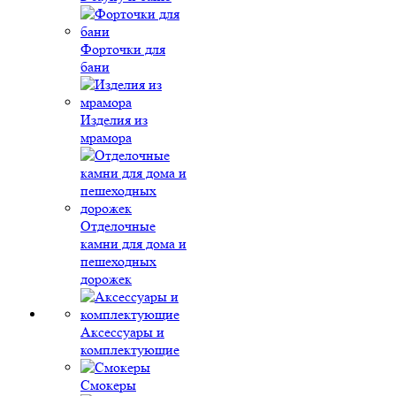
Форточки для
бани
Изделия из
мрамора
Отделочные
камни для дома и
пешеходных
дорожек
Аксессуары и
комплектующие
Смокеры