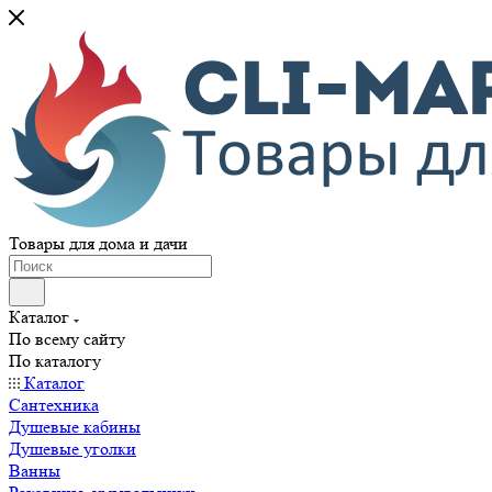
Товары для дома и дачи
Каталог
По всему сайту
По каталогу
Каталог
Сантехника
Душевые кабины
Душевые уголки
Ванны