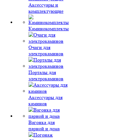
Аксессуары и
комплектующие
Каминокомплекты
Очаги для
электрокаминов
Порталы для
электрокаминов
Аксессуары для
каминов
Вагонка для
парной и дома