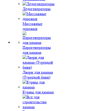
Лёдогенераторы
Массажные
дорожки
Парогенераторы
для хамама
Двери для хамама
(Турецкой бани)
Курны для хамама