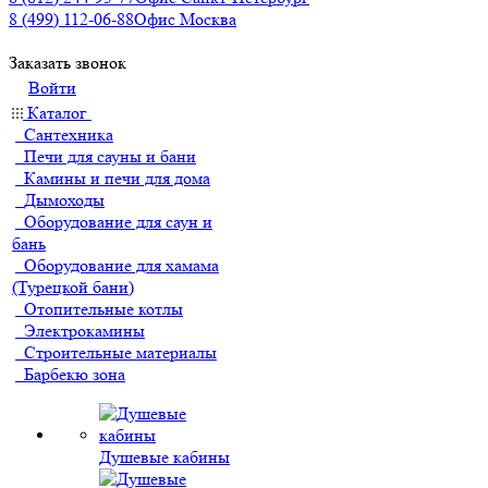
8 (499) 112-06-88
Офис Москва
Заказать звонок
Войти
Каталог
Сантехника
Печи для сауны и бани
Камины и печи для дома
Дымоходы
Оборудование для саун и
бань
Оборудование для хамама
(Турецкой бани)
Отопительные котлы
Электрокамины
Строительные материалы
Барбекю зона
Душевые кабины