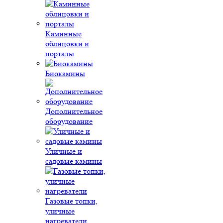
Каминные
облицовки и
порталы
Биокамины
Дополнительное
оборудование
Уличные и
садовые камины
Газовые топки,
уличные
нагреватели