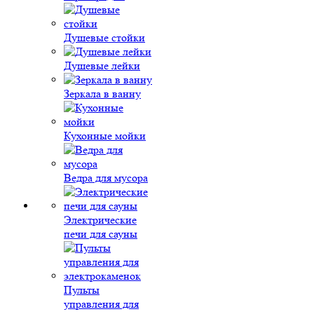
Душевые стойки
Душевые лейки
Зеркала в ванну
Кухонные мойки
Ведра для мусора
Электрические
печи для сауны
Пульты
управления для