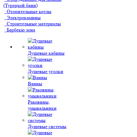
(Турецкой бани)
Отопительные котлы
Электрокамины
Строительные материалы
Барбекю зона
Душевые кабины
Душевые уголки
Ванны
Раковины,
умывальники
Душевые системы