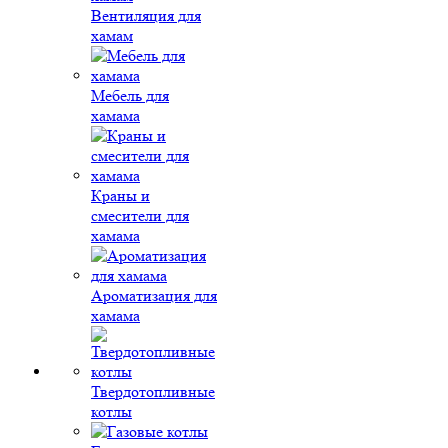
Вентиляция для
хамам
Мебель для
хамама
Краны и
смесители для
хамама
Ароматизация для
хамама
Твердотопливные
котлы