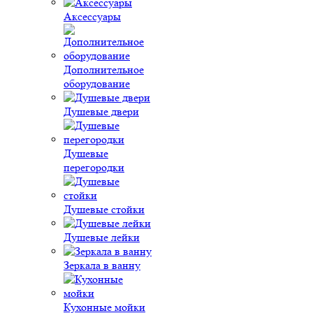
Аксессуары
Дополнительное
оборудование
Душевые двери
Душевые
перегородки
Душевые стойки
Душевые лейки
Зеркала в ванну
Кухонные мойки