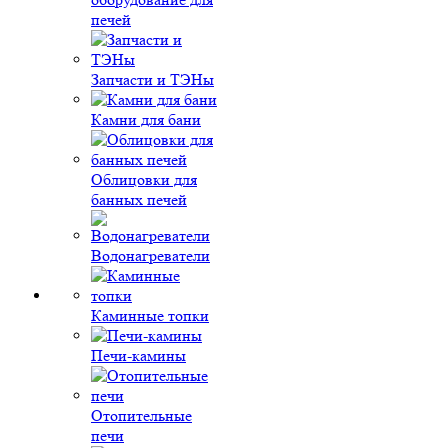
печей
Запчасти и ТЭНы
Камни для бани
Облицовки для
банных печей
Водонагреватели
Каминные топки
Печи-камины
Отопительные
печи