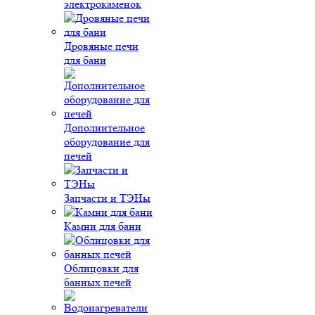
электрокаменок
Дровяные печи
для бани
Дополнительное
оборудование для
печей
Запчасти и ТЭНы
Камни для бани
Облицовки для
банных печей