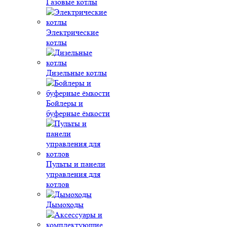
Газовые котлы
Электрические
котлы
Дизельные котлы
Бойлеры и
буферные ёмкости
Пульты и панели
управления для
котлов
Дымоходы