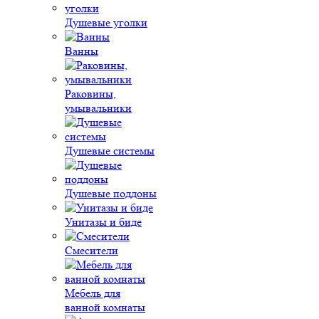
Душевые уголки
Ванны
Раковины,
умывальники
Душевые системы
Душевые поддоны
Унитазы и биде
Смесители
Мебель для
ванной комнаты