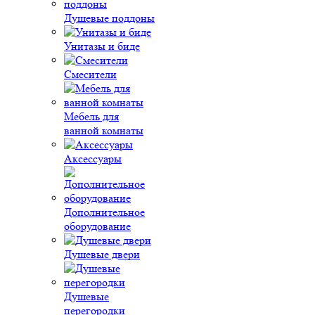
Душевые поддоны
Унитазы и биде
Смесители
Мебель для
ванной комнаты
Аксессуары
Дополнительное
оборудование
Душевые двери
Душевые
перегородки