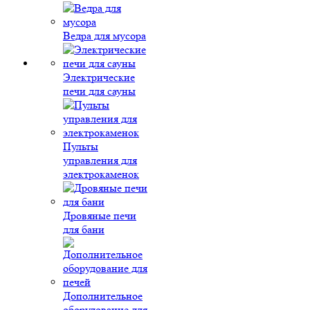
Ведра для мусора
Электрические
печи для сауны
Пульты
управления для
электрокаменок
Дровяные печи
для бани
Дополнительное
оборудование для