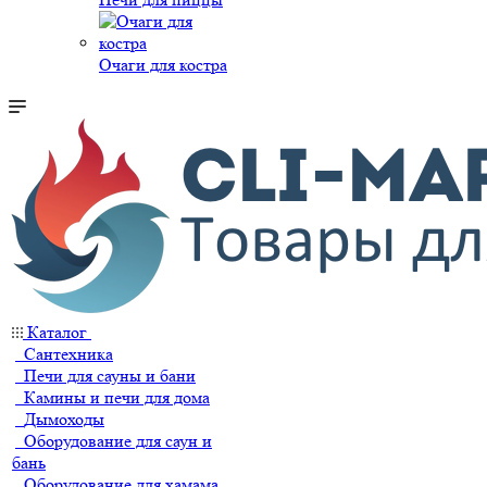
Очаги для костра
Каталог
Сантехника
Печи для сауны и бани
Камины и печи для дома
Дымоходы
Оборудование для саун и
бань
Оборудование для хамама