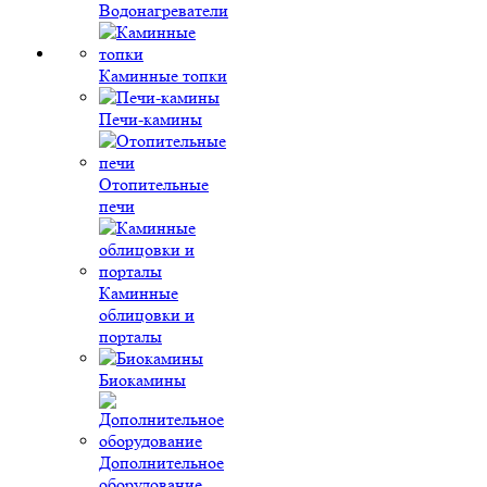
Водонагреватели
Каминные топки
Печи-камины
Отопительные
печи
Каминные
облицовки и
порталы
Биокамины
Дополнительное
оборудование