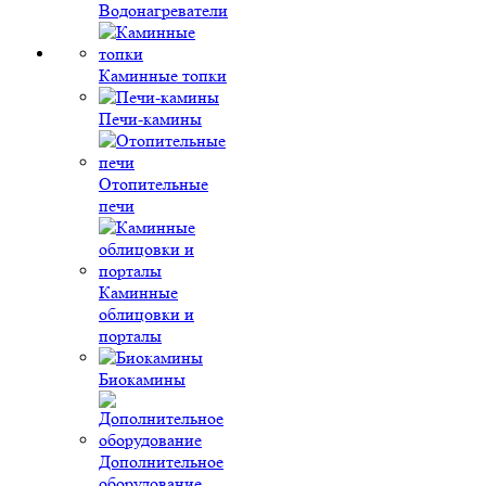
Водонагреватели
Каминные топки
Печи-камины
Отопительные
печи
Каминные
облицовки и
порталы
Биокамины
Дополнительное
оборудование