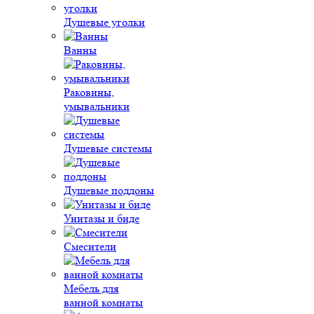
Душевые уголки
Ванны
Раковины,
умывальники
Душевые системы
Душевые поддоны
Унитазы и биде
Смесители
Мебель для
ванной комнаты