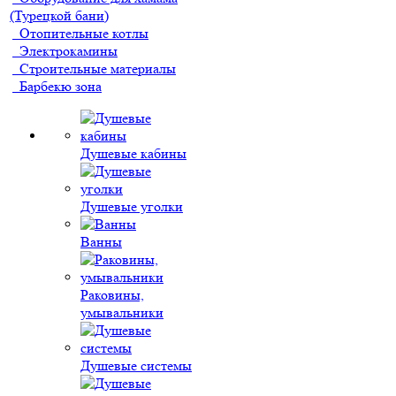
(Турецкой бани)
Отопительные котлы
Электрокамины
Строительные материалы
Барбекю зона
Душевые кабины
Душевые уголки
Ванны
Раковины,
умывальники
Душевые системы