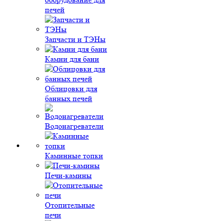
печей
Запчасти и ТЭНы
Камни для бани
Облицовки для
банных печей
Водонагреватели
Каминные топки
Печи-камины
Отопительные
печи