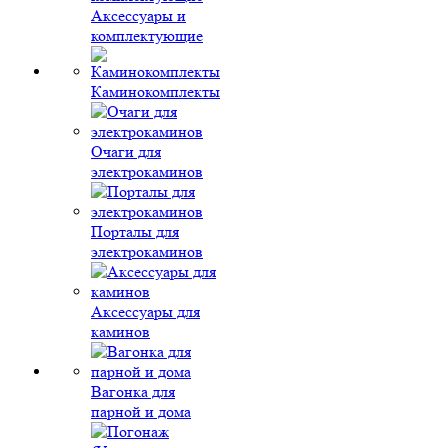
Аксессуары и
комплектующие
Каминокомплекты
Очаги для
электрокаминов
Порталы для
электрокаминов
Аксессуары для
каминов
Вагонка для
парной и дома