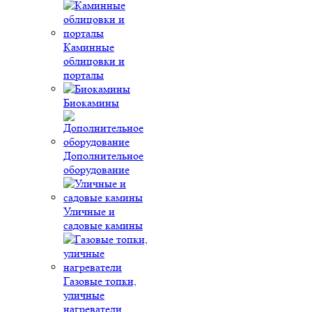
Каминные
облицовки и
порталы
Биокамины
Дополнительное
оборудование
Уличные и
садовые камины
Газовые топки,
уличные
нагреватели