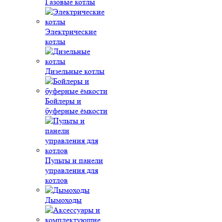
Газовые котлы
Электрические
котлы
Дизельные котлы
Бойлеры и
буферные ёмкости
Пульты и панели
управления для
котлов
Дымоходы