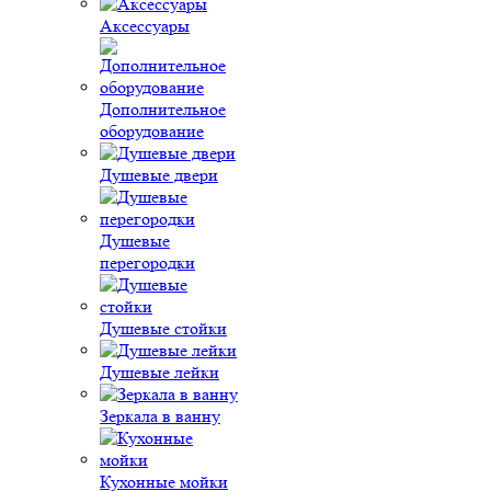
Аксессуары
Дополнительное
оборудование
Душевые двери
Душевые
перегородки
Душевые стойки
Душевые лейки
Зеркала в ванну
Кухонные мойки