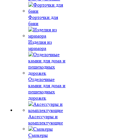
Форточки для
бани
Изделия из
мрамора
Отделочные
камни для дома и
пешеходных
дорожек
Аксессуары и
комплектующие
Смокеры