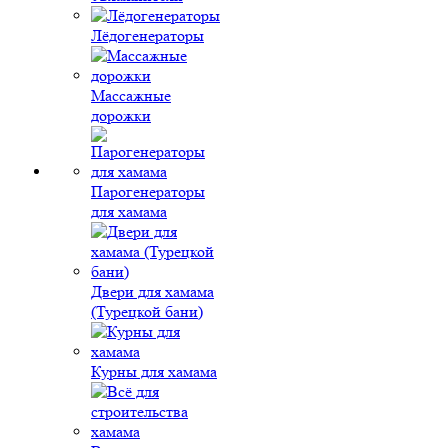
Лёдогенераторы
Массажные
дорожки
Парогенераторы
для хамама
Двери для хамама
(Турецкой бани)
Курны для хамама