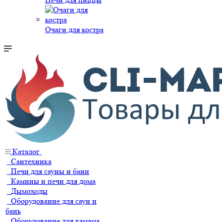
Очаги для костра
Каталог
Сантехника
Печи для сауны и бани
Камины и печи для дома
Дымоходы
Оборудование для саун и
бань
Оборудование для хамама