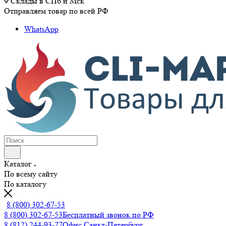
Склады в СПб и Мск
Отправляем товар по всей РФ
WhatsApp
Каталог
По всему сайту
По каталогу
8 (800) 302-67-53
8 (800) 302-67-53
Бесплатный звонок по РФ
8 (812) 244-93-77
Офис Санкт-Петербург