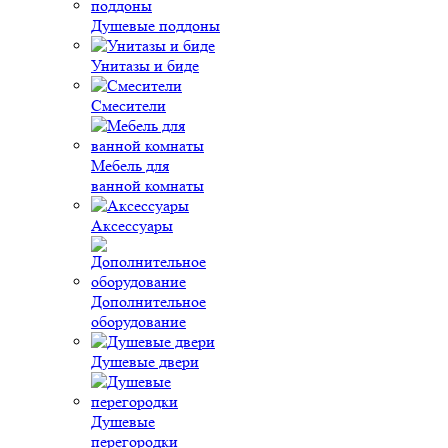
Душевые поддоны
Унитазы и биде
Смесители
Мебель для
ванной комнаты
Аксессуары
Дополнительное
оборудование
Душевые двери
Душевые
перегородки