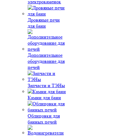
электрокаменок
Дровяные печи
для бани
Дополнительное
оборудование для
печей
Запчасти и ТЭНы
Камни для бани
Облицовки для
банных печей