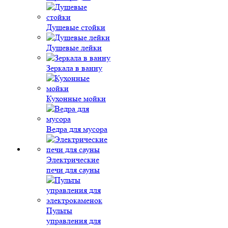
Душевые стойки
Душевые лейки
Зеркала в ванну
Кухонные мойки
Ведра для мусора
Электрические
печи для сауны
Пульты
управления для