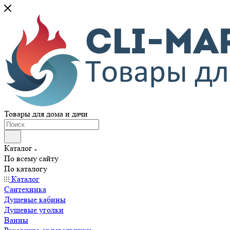
Товары для дома и дачи
Каталог
По всему сайту
По каталогу
Каталог
Сантехника
Душевые кабины
Душевые уголки
Ванны