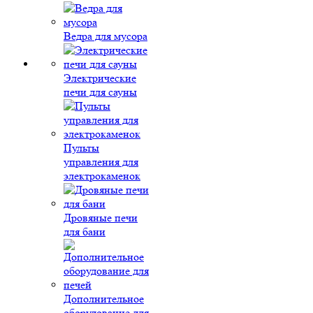
Ведра для мусора
Электрические
печи для сауны
Пульты
управления для
электрокаменок
Дровяные печи
для бани
Дополнительное
оборудование для