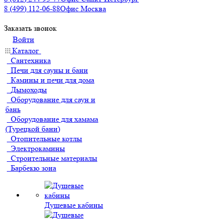
8 (499) 112-06-88
Офис Москва
Заказать звонок
Войти
Каталог
Сантехника
Печи для сауны и бани
Камины и печи для дома
Дымоходы
Оборудование для саун и
бань
Оборудование для хамама
(Турецкой бани)
Отопительные котлы
Электрокамины
Строительные материалы
Барбекю зона
Душевые кабины