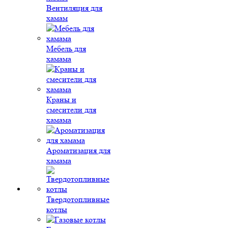
Вентиляция для
хамам
Мебель для
хамама
Краны и
смесители для
хамама
Ароматизация для
хамама
Твердотопливные
котлы