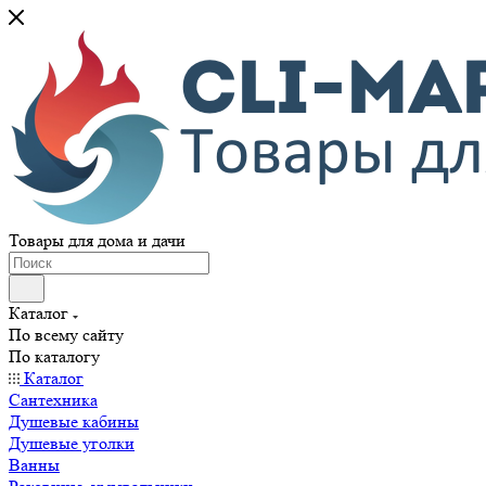
Товары для дома и дачи
Каталог
По всему сайту
По каталогу
Каталог
Сантехника
Душевые кабины
Душевые уголки
Ванны