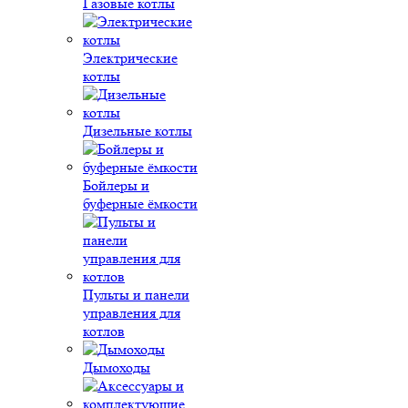
Газовые котлы
Электрические
котлы
Дизельные котлы
Бойлеры и
буферные ёмкости
Пульты и панели
управления для
котлов
Дымоходы