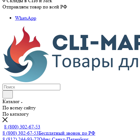
Склады в СПб и Мск
Отправляем товар по всей РФ
WhatsApp
Каталог
По всему сайту
По каталогу
8 (800) 302-67-53
8 (800) 302-67-53
Бесплатный звонок по РФ
8 (812) 244-93-77
Офис Санкт-Петербург