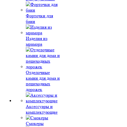
Форточки для
бани
Изделия из
мрамора
Отделочные
камни для дома и
пешеходных
дорожек
Аксессуары и
комплектующие
Смокеры