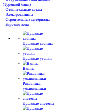
(Турецкой бани)
Отопительные котлы
Электрокамины
Строительные материалы
Барбекю зона
Душевые кабины
Душевые уголки
Ванны
Раковины,
умывальники
Душевые системы