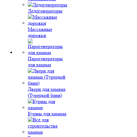
Лёдогенераторы
Массажные
дорожки
Парогенераторы
для хамама
Двери для хамама
(Турецкой бани)
Курны для хамама