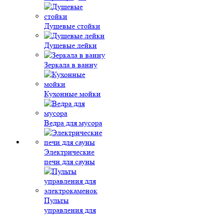
Душевые стойки
Душевые лейки
Зеркала в ванну
Кухонные мойки
Ведра для мусора
Электрические
печи для сауны
Пульты
управления для