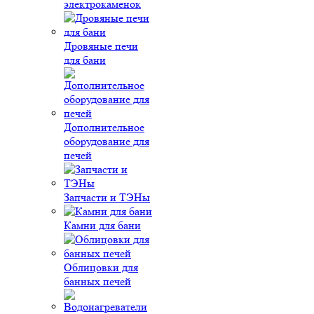
электрокаменок
Дровяные печи
для бани
Дополнительное
оборудование для
печей
Запчасти и ТЭНы
Камни для бани
Облицовки для
банных печей