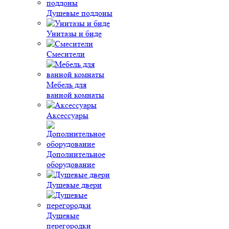
Душевые поддоны
Унитазы и биде
Смесители
Мебель для
ванной комнаты
Аксессуары
Дополнительное
оборудование
Душевые двери
Душевые
перегородки