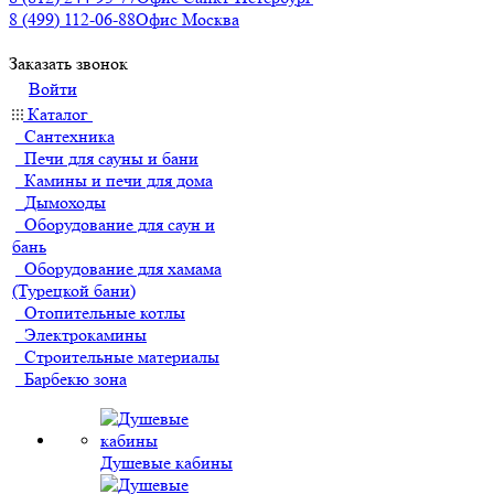
8 (499) 112-06-88
Офис Москва
Заказать звонок
Войти
Каталог
Сантехника
Печи для сауны и бани
Камины и печи для дома
Дымоходы
Оборудование для саун и
бань
Оборудование для хамама
(Турецкой бани)
Отопительные котлы
Электрокамины
Строительные материалы
Барбекю зона
Душевые кабины