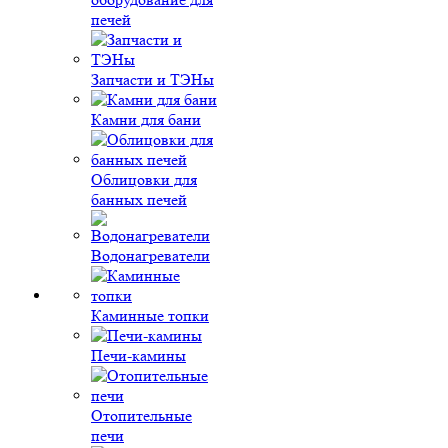
печей
Запчасти и ТЭНы
Камни для бани
Облицовки для
банных печей
Водонагреватели
Каминные топки
Печи-камины
Отопительные
печи