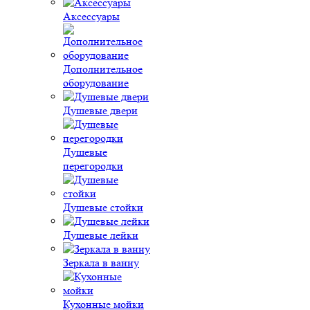
Аксессуары
Дополнительное
оборудование
Душевые двери
Душевые
перегородки
Душевые стойки
Душевые лейки
Зеркала в ванну
Кухонные мойки