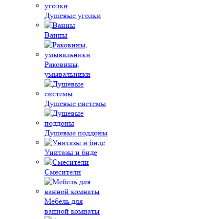
Душевые уголки
Ванны
Раковины,
умывальники
Душевые системы
Душевые поддоны
Унитазы и биде
Смесители
Мебель для
ванной комнаты