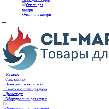
Очаги для костра
Каталог
Сантехника
Печи для сауны и бани
Камины и печи для дома
Дымоходы
Оборудование для саун и
бань
Оборудование для хамама