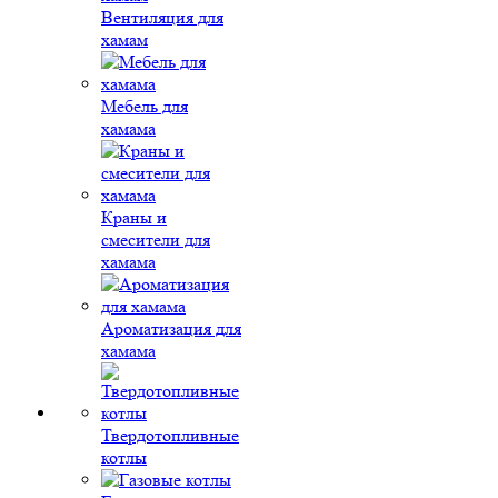
Вентиляция для
хамам
Мебель для
хамама
Краны и
смесители для
хамама
Ароматизация для
хамама
Твердотопливные
котлы