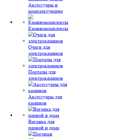
Аксессуары и
комплектующие
Каминокомплекты
Очаги для
электрокаминов
Порталы для
электрокаминов
Аксессуары для
каминов
Вагонка для
парной и дома