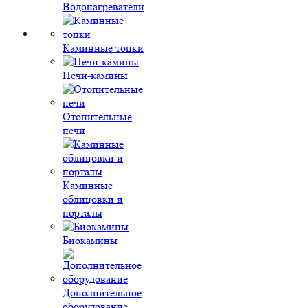
Водонагреватели
Каминные топки
Печи-камины
Отопительные
печи
Каминные
облицовки и
порталы
Биокамины
Дополнительное
оборудование