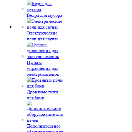
Ведра для мусора
Электрические
печи для сауны
Пульты
управления для
электрокаменок
Дровяные печи
для бани
Дополнительное
оборудование для