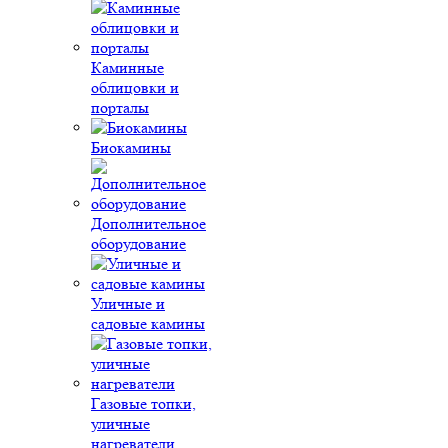
Каминные
облицовки и
порталы
Биокамины
Дополнительное
оборудование
Уличные и
садовые камины
Газовые топки,
уличные
нагреватели