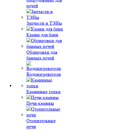
печей
Запчасти и ТЭНы
Камни для бани
Облицовки для
банных печей
Водонагреватели
Каминные топки
Печи-камины
Отопительные
печи