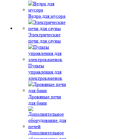
Ведра для мусора
Электрические
печи для сауны
Пульты
управления для
электрокаменок
Дровяные печи
для бани
Дополнительное
оборудование для