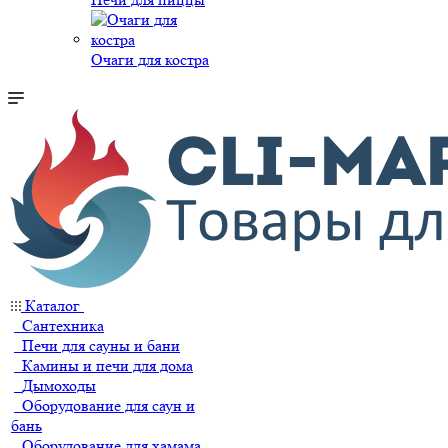
Очаги для костра
Каталог
Сантехника
Печи для сауны и бани
Камины и печи для дома
Дымоходы
Оборудование для саун и
бань
Оборудование для хамама