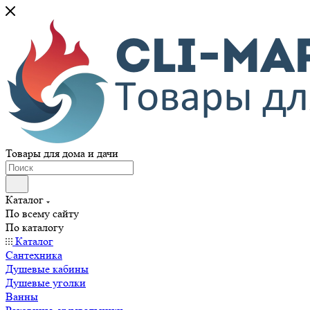
Товары для дома и дачи
Каталог
По всему сайту
По каталогу
Каталог
Сантехника
Душевые кабины
Душевые уголки
Ванны