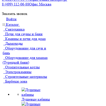
8 (499) 112-06-88
Офис Москва
Заказать звонок
Войти
Каталог
Сантехника
Печи для сауны и бани
Камины и печи для дома
Дымоходы
Оборудование для саун и
бань
Оборудование для хамама
(Турецкой бани)
Отопительные котлы
Электрокамины
Строительные материалы
Барбекю зона
Душевые кабины