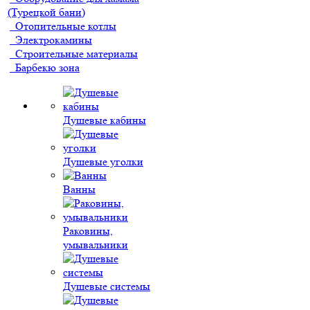
(Турецкой бани)
Отопительные котлы
Электрокамины
Строительные материалы
Барбекю зона
Душевые кабины
Душевые уголки
Ванны
Раковины,
умывальники
Душевые системы