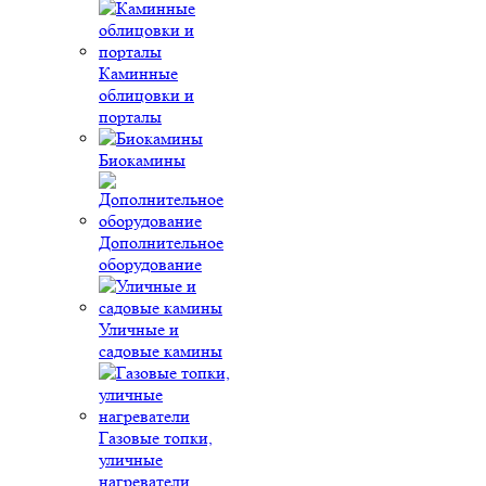
Каминные
облицовки и
порталы
Биокамины
Дополнительное
оборудование
Уличные и
садовые камины
Газовые топки,
уличные
нагреватели