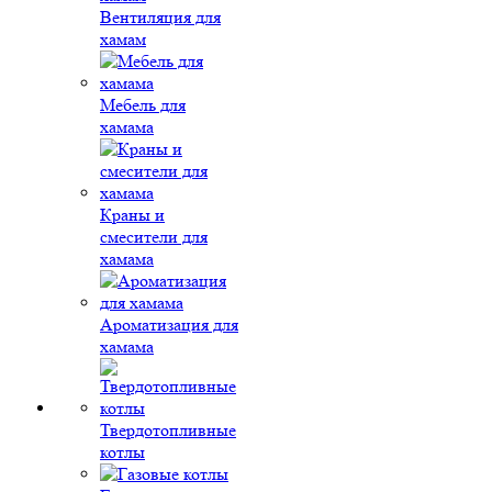
Вентиляция для
хамам
Мебель для
хамама
Краны и
смесители для
хамама
Ароматизация для
хамама
Твердотопливные
котлы