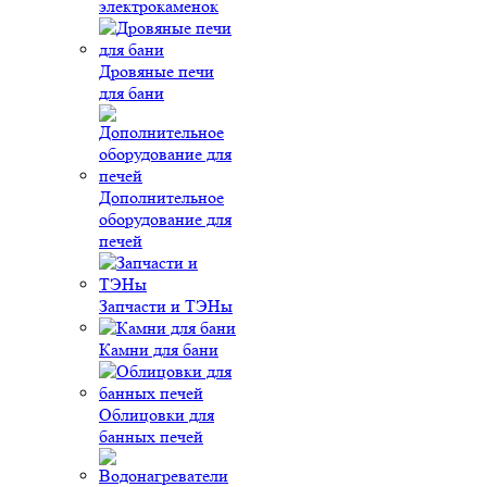
электрокаменок
Дровяные печи
для бани
Дополнительное
оборудование для
печей
Запчасти и ТЭНы
Камни для бани
Облицовки для
банных печей