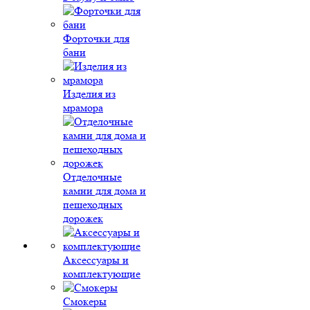
Форточки для
бани
Изделия из
мрамора
Отделочные
камни для дома и
пешеходных
дорожек
Аксессуары и
комплектующие
Смокеры