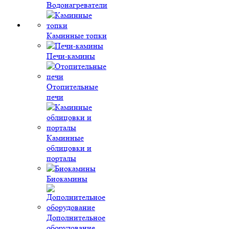
Водонагреватели
Каминные топки
Печи-камины
Отопительные
печи
Каминные
облицовки и
порталы
Биокамины
Дополнительное
оборудование