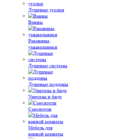
Душевые уголки
Ванны
Раковины,
умывальники
Душевые системы
Душевые поддоны
Унитазы и биде
Смесители
Мебель для
ванной комнаты