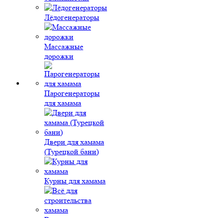
Лёдогенераторы
Массажные
дорожки
Парогенераторы
для хамама
Двери для хамама
(Турецкой бани)
Курны для хамама