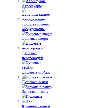
Аксессуары
Дополнительное
оборудование
Душевые двери
Душевые
перегородки
Душевые стойки
Душевые лейки
Зеркала в ванну
Кухонные мойки