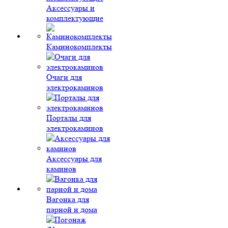
Аксессуары и
комплектующие
Каминокомплекты
Очаги для
электрокаминов
Порталы для
электрокаминов
Аксессуары для
каминов
Вагонка для
парной и дома