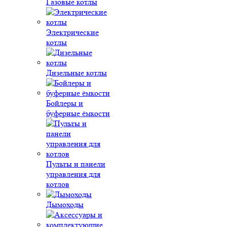
Газовые котлы
Электрические
котлы
Дизельные котлы
Бойлеры и
буферные ёмкости
Пульты и панели
управления для
котлов
Дымоходы