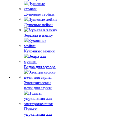
Душевые стойки
Душевые лейки
Зеркала в ванну
Кухонные мойки
Ведра для мусора
Электрические
печи для сауны
Пульты
управления для