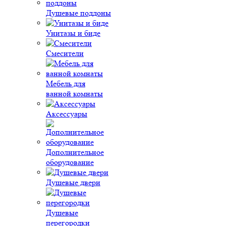
Душевые поддоны
Унитазы и биде
Смесители
Мебель для
ванной комнаты
Аксессуары
Дополнительное
оборудование
Душевые двери
Душевые
перегородки