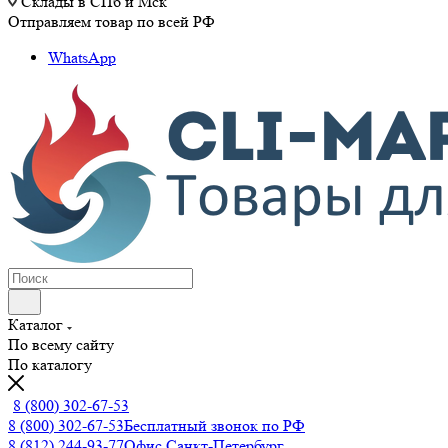
Склады в СПб и Мск
Отправляем товар по всей РФ
WhatsApp
Каталог
По всему сайту
По каталогу
8 (800) 302-67-53
8 (800) 302-67-53
Бесплатный звонок по РФ
8 (812) 244-93-77
Офис Санкт-Петербург