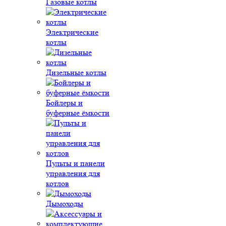
Газовые котлы
Электрические
котлы
Дизельные котлы
Бойлеры и
буферные ёмкости
Пульты и панели
управления для
котлов
Дымоходы