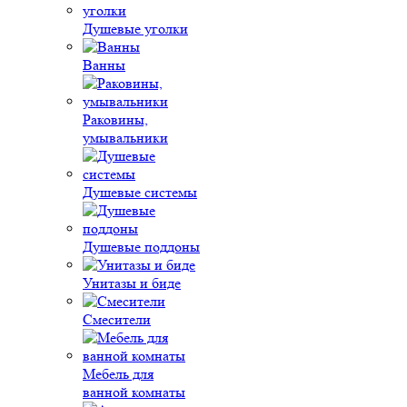
Душевые уголки
Ванны
Раковины,
умывальники
Душевые системы
Душевые поддоны
Унитазы и биде
Смесители
Мебель для
ванной комнаты