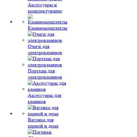
Аксессуары и
комплектующие
Каминокомплекты
Очаги для
электрокаминов
Порталы для
электрокаминов
Аксессуары для
каминов
Вагонка для
парной и дома