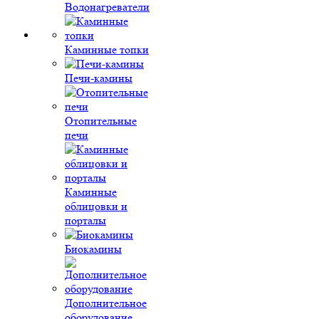
Водонагреватели
Каминные топки
Печи-камины
Отопительные
печи
Каминные
облицовки и
порталы
Биокамины
Дополнительное
оборудование