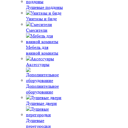
Душевые поддоны
Унитазы и биде
Смесители
Мебель для
ванной комнаты
Аксессуары
Дополнительное
оборудование
Душевые двери
Душевые
перегородки