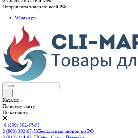
Склады в СПб и Мск
Отправляем товар по всей РФ
WhatsApp
Каталог
По всему сайту
По каталогу
8 (800) 302-67-53
8 (800) 302-67-53
Бесплатный звонок по РФ
8 (812) 244-93-77
Офис Санкт-Петербург