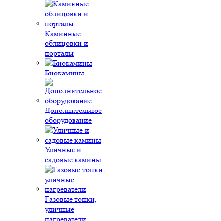
Каминные
облицовки и
порталы
Биокамины
Дополнительное
оборудование
Уличные и
садовые камины
Газовые топки,
уличные
нагреватели