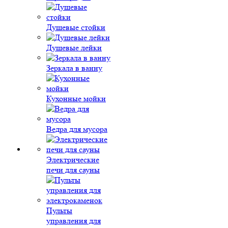
Душевые стойки
Душевые лейки
Зеркала в ванну
Кухонные мойки
Ведра для мусора
Электрические
печи для сауны
Пульты
управления для