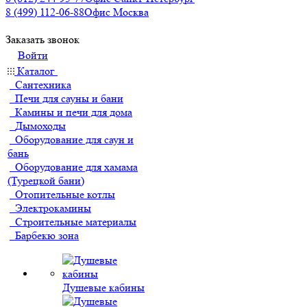
8 (499) 112-06-88
Офис Москва
Заказать звонок
Войти
Каталог
Сантехника
Печи для сауны и бани
Камины и печи для дома
Дымоходы
Оборудование для саун и
бань
Оборудование для хамама
(Турецкой бани)
Отопительные котлы
Электрокамины
Строительные материалы
Барбекю зона
Душевые кабины