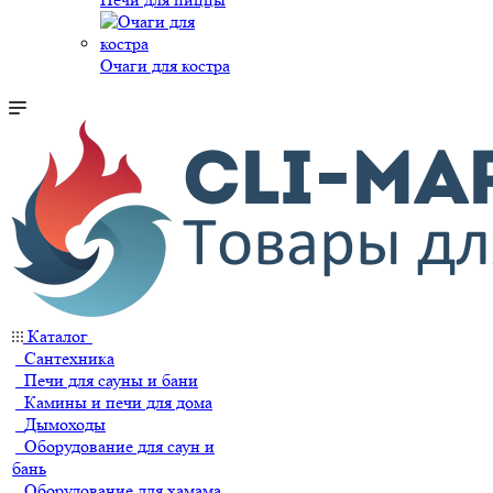
Очаги для костра
Каталог
Сантехника
Печи для сауны и бани
Камины и печи для дома
Дымоходы
Оборудование для саун и
бань
Оборудование для хамама