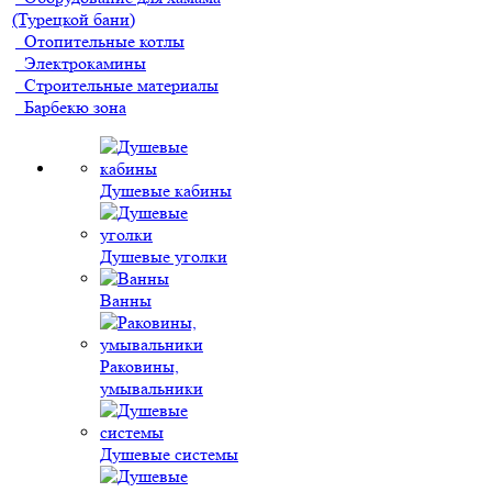
(Турецкой бани)
Отопительные котлы
Электрокамины
Строительные материалы
Барбекю зона
Душевые кабины
Душевые уголки
Ванны
Раковины,
умывальники
Душевые системы