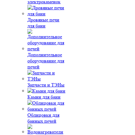
электрокаменок
Дровяные печи
для бани
Дополнительное
оборудование для
печей
Запчасти и ТЭНы
Камни для бани
Облицовки для
банных печей