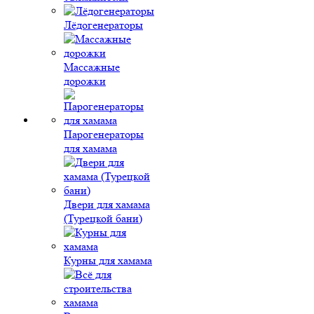
Лёдогенераторы
Массажные
дорожки
Парогенераторы
для хамама
Двери для хамама
(Турецкой бани)
Курны для хамама