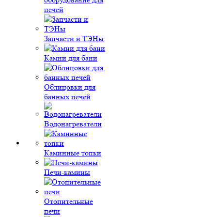
печей
Запчасти и ТЭНы
Камни для бани
Облицовки для
банных печей
Водонагреватели
Каминные топки
Печи-камины
Отопительные
печи