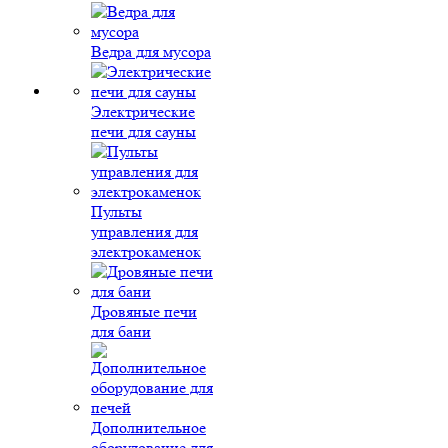
Ведра для мусора
Электрические
печи для сауны
Пульты
управления для
электрокаменок
Дровяные печи
для бани
Дополнительное
оборудование для