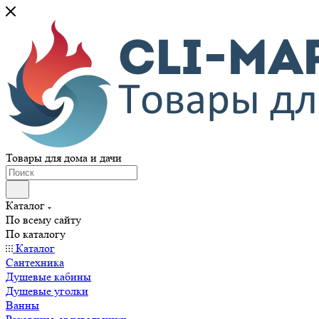
Товары для дома и дачи
Каталог
По всему сайту
По каталогу
Каталог
Сантехника
Душевые кабины
Душевые уголки
Ванны