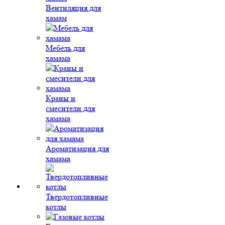
Вентиляция для
хамам
Мебель для
хамама
Краны и
смесители для
хамама
Ароматизация для
хамама
Твердотопливные
котлы