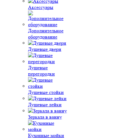
Аксессуары
Дополнительное
оборудование
Душевые двери
Душевые
перегородки
Душевые стойки
Душевые лейки
Зеркала в ванну
Кухонные мойки