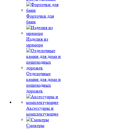
Форточки для
бани
Изделия из
мрамора
Отделочные
камни для дома и
пешеходных
дорожек
Аксессуары и
комплектующие
Смокеры