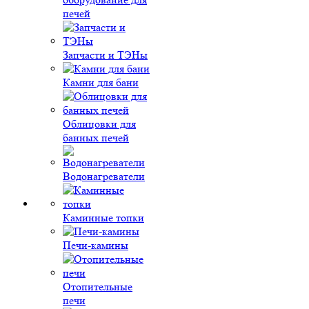
печей
Запчасти и ТЭНы
Камни для бани
Облицовки для
банных печей
Водонагреватели
Каминные топки
Печи-камины
Отопительные
печи