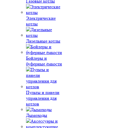
Газовые котлы
Электрические
котлы
Дизельные котлы
Бойлеры и
буферные ёмкости
Пульты и панели
управления для
котлов
Дымоходы