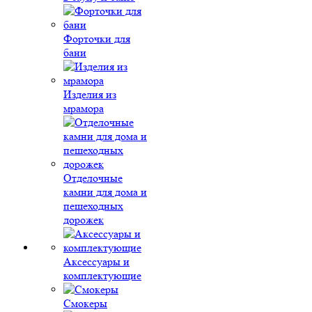
Форточки для
бани
Изделия из
мрамора
Отделочные
камни для дома и
пешеходных
дорожек
Аксессуары и
комплектующие
Смокеры