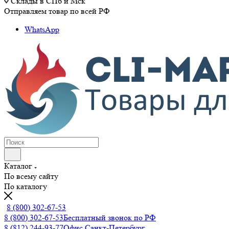
Склады в СПб и Мск
Отправляем товар по всей РФ
WhatsApp
Каталог
По всему сайту
По каталогу
8 (800) 302-67-53
8 (800) 302-67-53
Бесплатный звонок по РФ
8 (812) 244-93-77
Офис Санкт-Петербург