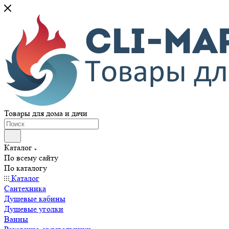
Товары для дома и дачи
Каталог
По всему сайту
По каталогу
Каталог
Сантехника
Душевые кабины
Душевые уголки
Ванны