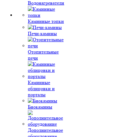
Водонагреватели
Каминные топки
Печи-камины
Отопительные
печи
Каминные
облицовки и
порталы
Биокамины
Дополнительное
оборудование