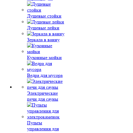
Душевые стойки
Душевые лейки
Зеркала в ванну
Кухонные мойки
Ведра для мусора
Электрические
печи для сауны
Пульты
управления для