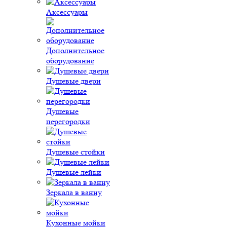
Аксессуары
Дополнительное
оборудование
Душевые двери
Душевые
перегородки
Душевые стойки
Душевые лейки
Зеркала в ванну
Кухонные мойки