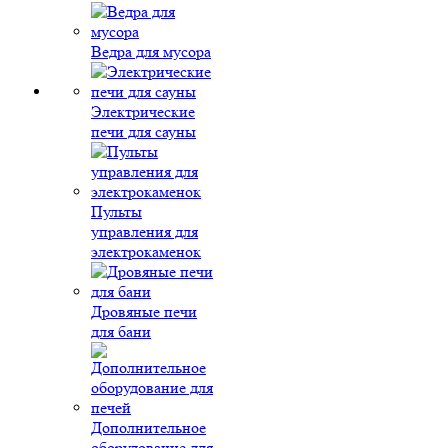
Ведра для мусора
Электрические
печи для сауны
Пульты
управления для
электрокаменок
Дровяные печи
для бани
Дополнительное
оборудование для