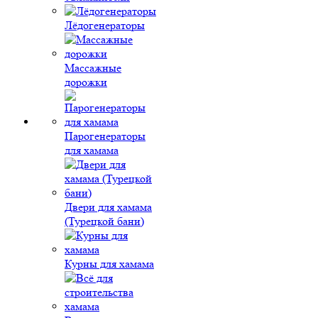
Лёдогенераторы
Массажные
дорожки
Парогенераторы
для хамама
Двери для хамама
(Турецкой бани)
Курны для хамама