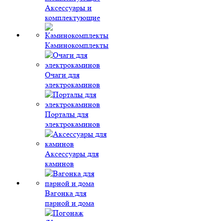
Аксессуары и
комплектующие
Каминокомплекты
Очаги для
электрокаминов
Порталы для
электрокаминов
Аксессуары для
каминов
Вагонка для
парной и дома