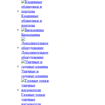
Каминные
облицовки и
порталы
Биокамины
Дополнительное
оборудование
Уличные и
садовые камины
Газовые топки,
уличные
нагреватели