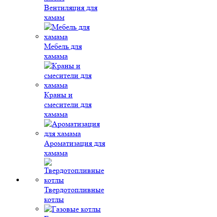
Вентиляция для
хамам
Мебель для
хамама
Краны и
смесители для
хамама
Ароматизация для
хамама
Твердотопливные
котлы