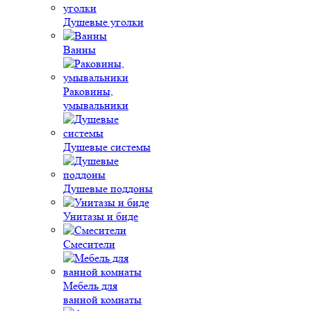
Душевые уголки
Ванны
Раковины,
умывальники
Душевые системы
Душевые поддоны
Унитазы и биде
Смесители
Мебель для
ванной комнаты