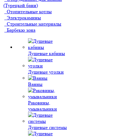
(Турецкой бани)
Отопительные котлы
Электрокамины
Строительные материалы
Барбекю зона
Душевые кабины
Душевые уголки
Ванны
Раковины,
умывальники
Душевые системы