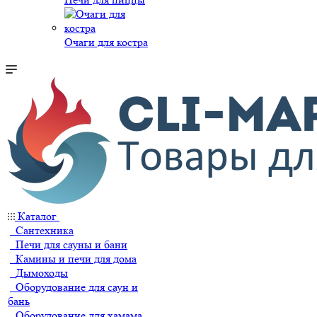
Очаги для костра
Каталог
Сантехника
Печи для сауны и бани
Камины и печи для дома
Дымоходы
Оборудование для саун и
бань
Оборудование для хамама