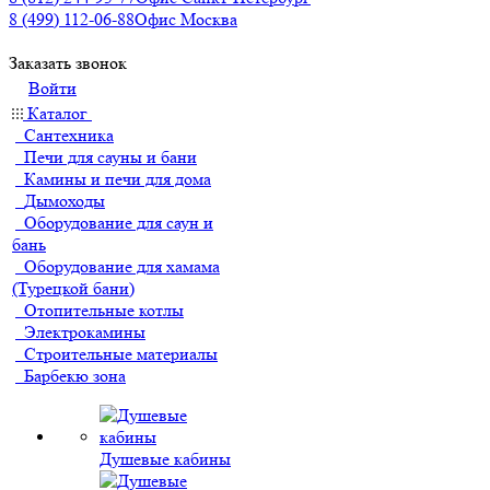
8 (499) 112-06-88
Офис Москва
Заказать звонок
Войти
Каталог
Сантехника
Печи для сауны и бани
Камины и печи для дома
Дымоходы
Оборудование для саун и
бань
Оборудование для хамама
(Турецкой бани)
Отопительные котлы
Электрокамины
Строительные материалы
Барбекю зона
Душевые кабины