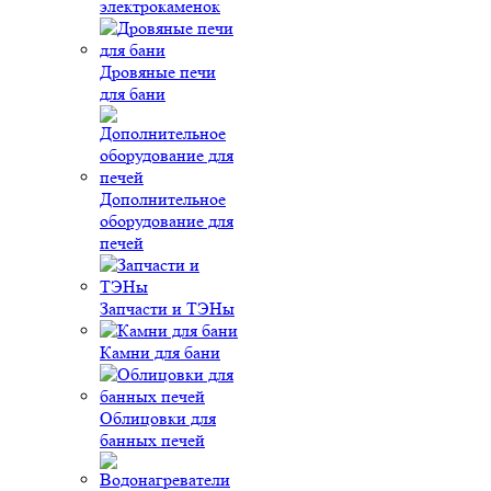
электрокаменок
Дровяные печи
для бани
Дополнительное
оборудование для
печей
Запчасти и ТЭНы
Камни для бани
Облицовки для
банных печей