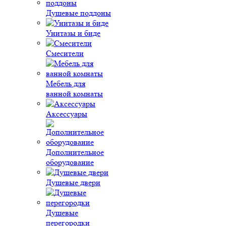
Душевые поддоны
Унитазы и биде
Смесители
Мебель для
ванной комнаты
Аксессуары
Дополнительное
оборудование
Душевые двери
Душевые
перегородки