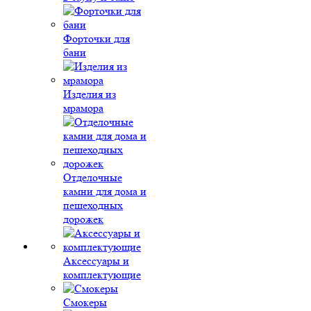
Форточки для
бани
Изделия из
мрамора
Отделочные
камни для дома и
пешеходных
дорожек
Аксессуары и
комплектующие
Смокеры