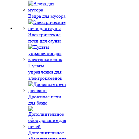
Ведра для мусора
Электрические
печи для сауны
Пульты
управления для
электрокаменок
Дровяные печи
для бани
Дополнительное
оборудование для