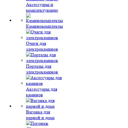
Аксессуары и
комплектующие
Каминокомплекты
Очаги для
электрокаминов
Порталы для
электрокаминов
Аксессуары для
каминов
Вагонка для
парной и дома