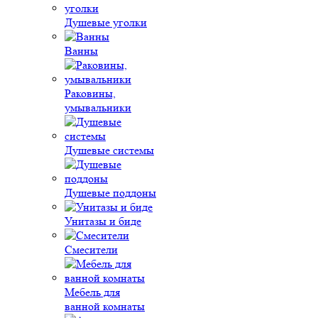
Душевые уголки
Ванны
Раковины,
умывальники
Душевые системы
Душевые поддоны
Унитазы и биде
Смесители
Мебель для
ванной комнаты