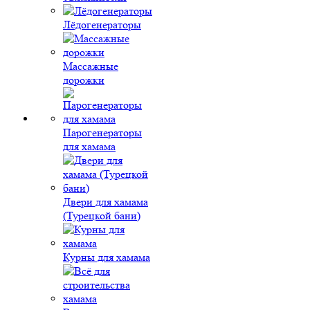
Лёдогенераторы
Массажные
дорожки
Парогенераторы
для хамама
Двери для хамама
(Турецкой бани)
Курны для хамама