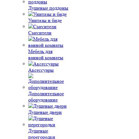
Душевые поддоны
Унитазы и биде
Смесители
Мебель для
ванной комнаты
Аксессуары
Дополнительное
оборудование
Душевые двери
Душевые
перегородки