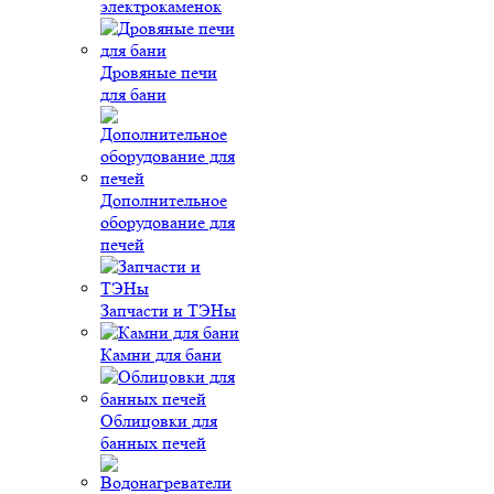
электрокаменок
Дровяные печи
для бани
Дополнительное
оборудование для
печей
Запчасти и ТЭНы
Камни для бани
Облицовки для
банных печей