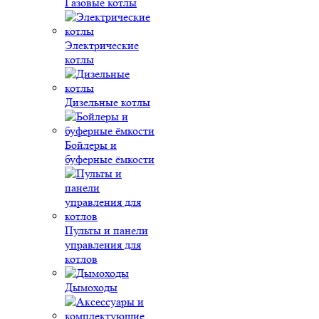
Газовые котлы
Электрические
котлы
Дизельные котлы
Бойлеры и
буферные ёмкости
Пульты и панели
управления для
котлов
Дымоходы