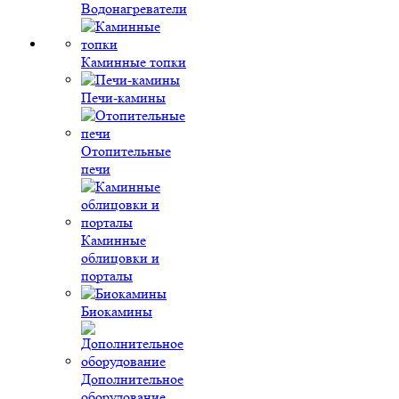
Водонагреватели
Каминные топки
Печи-камины
Отопительные
печи
Каминные
облицовки и
порталы
Биокамины
Дополнительное
оборудование