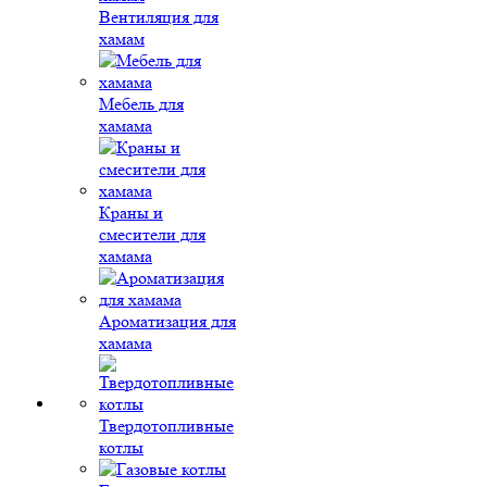
Вентиляция для
хамам
Мебель для
хамама
Краны и
смесители для
хамама
Ароматизация для
хамама
Твердотопливные
котлы