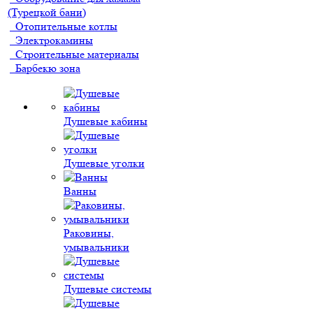
(Турецкой бани)
Отопительные котлы
Электрокамины
Строительные материалы
Барбекю зона
Душевые кабины
Душевые уголки
Ванны
Раковины,
умывальники
Душевые системы