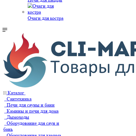
Очаги для костра
Каталог
Сантехника
Печи для сауны и бани
Камины и печи для дома
Дымоходы
Оборудование для саун и
бань
Оборудование для хамама