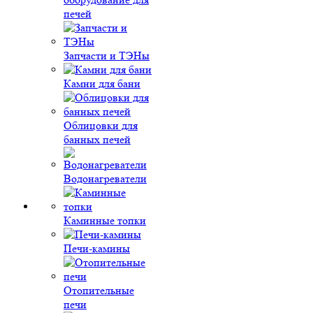
печей
Запчасти и ТЭНы
Камни для бани
Облицовки для
банных печей
Водонагреватели
Каминные топки
Печи-камины
Отопительные
печи