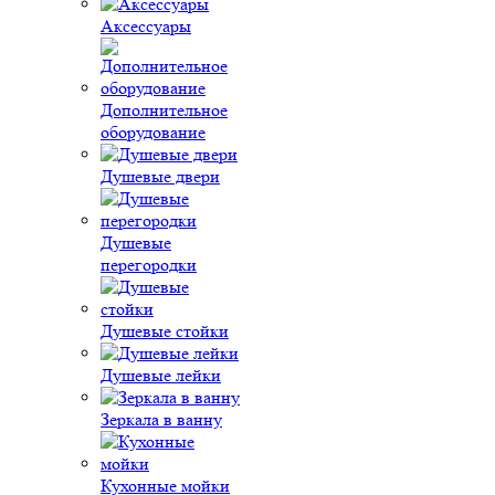
Аксессуары
Дополнительное
оборудование
Душевые двери
Душевые
перегородки
Душевые стойки
Душевые лейки
Зеркала в ванну
Кухонные мойки