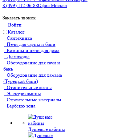
8 (499) 112-06-88
Офис Москва
Заказать звонок
Войти
Каталог
Сантехника
Печи для сауны и бани
Камины и печи для дома
Дымоходы
Оборудование для саун и
бань
Оборудование для хамама
(Турецкой бани)
Отопительные котлы
Электрокамины
Строительные материалы
Барбекю зона
Душевые кабины