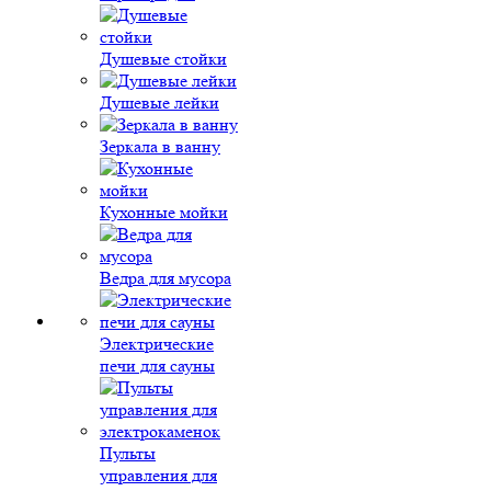
Душевые стойки
Душевые лейки
Зеркала в ванну
Кухонные мойки
Ведра для мусора
Электрические
печи для сауны
Пульты
управления для