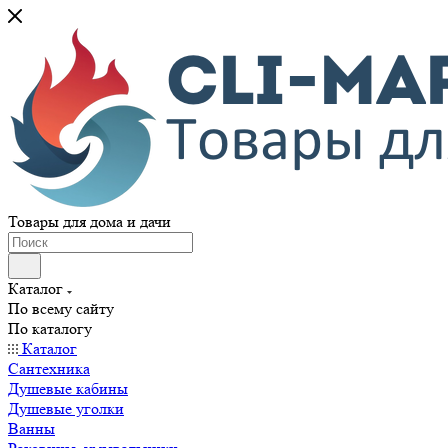
Товары для дома и дачи
Каталог
По всему сайту
По каталогу
Каталог
Сантехника
Душевые кабины
Душевые уголки
Ванны