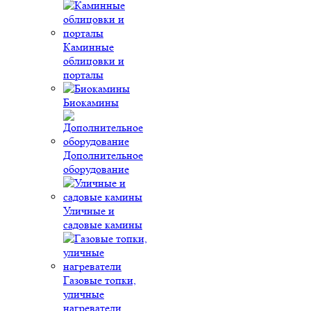
Каминные
облицовки и
порталы
Биокамины
Дополнительное
оборудование
Уличные и
садовые камины
Газовые топки,
уличные
нагреватели