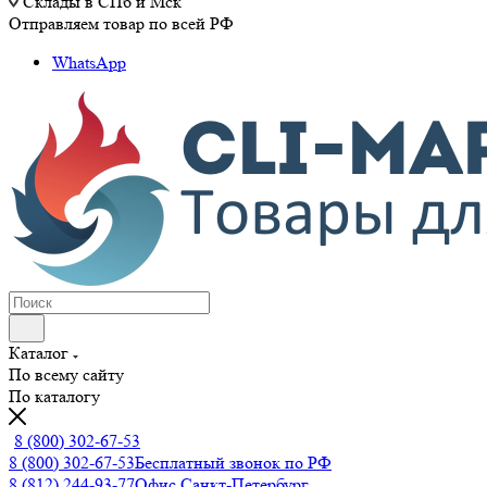
Склады в СПб и Мск
Отправляем товар по всей РФ
WhatsApp
Каталог
По всему сайту
По каталогу
8 (800) 302-67-53
8 (800) 302-67-53
Бесплатный звонок по РФ
8 (812) 244-93-77
Офис Санкт-Петербург