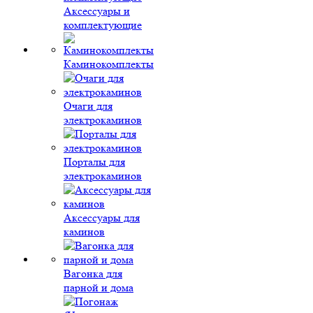
Аксессуары и
комплектующие
Каминокомплекты
Очаги для
электрокаминов
Порталы для
электрокаминов
Аксессуары для
каминов
Вагонка для
парной и дома