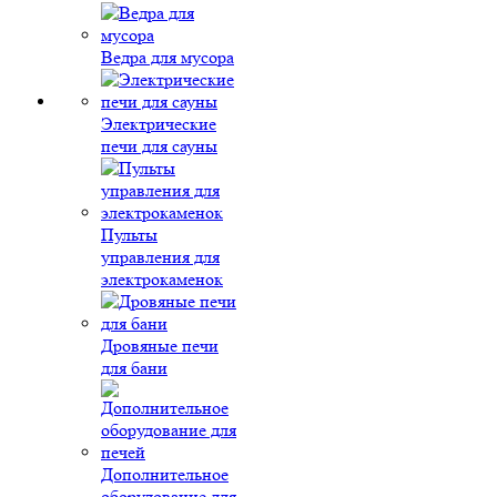
Ведра для мусора
Электрические
печи для сауны
Пульты
управления для
электрокаменок
Дровяные печи
для бани
Дополнительное
оборудование для