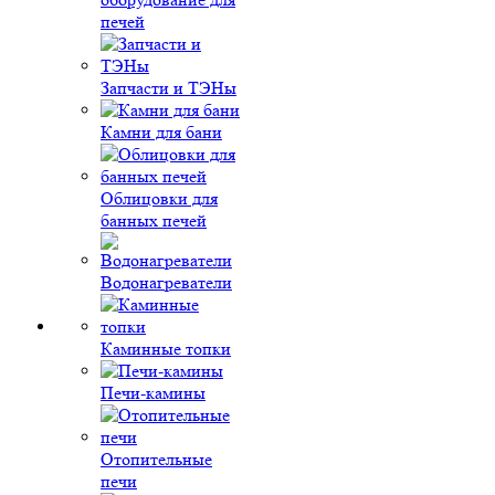
печей
Запчасти и ТЭНы
Камни для бани
Облицовки для
банных печей
Водонагреватели
Каминные топки
Печи-камины
Отопительные
печи