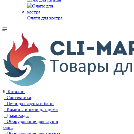
Очаги для костра
Каталог
Сантехника
Печи для сауны и бани
Камины и печи для дома
Дымоходы
Оборудование для саун и
бань
Оборудование для хамама