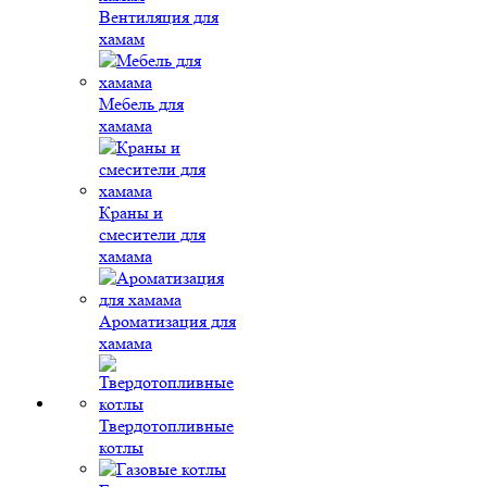
Вентиляция для
хамам
Мебель для
хамама
Краны и
смесители для
хамама
Ароматизация для
хамама
Твердотопливные
котлы