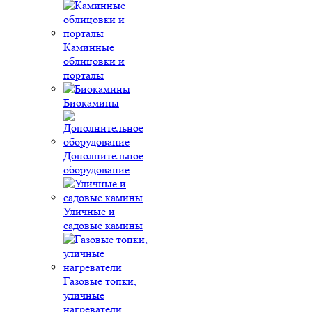
Каминные
облицовки и
порталы
Биокамины
Дополнительное
оборудование
Уличные и
садовые камины
Газовые топки,
уличные
нагреватели