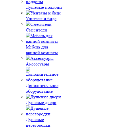
Душевые поддоны
Унитазы и биде
Смесители
Мебель для
ванной комнаты
Аксессуары
Дополнительное
оборудование
Душевые двери
Душевые
перегородки