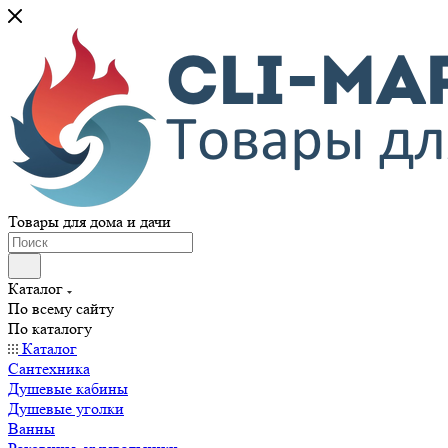
Товары для дома и дачи
Каталог
По всему сайту
По каталогу
Каталог
Сантехника
Душевые кабины
Душевые уголки
Ванны