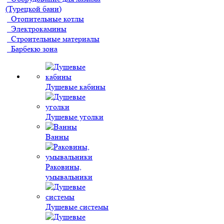
(Турецкой бани)
Отопительные котлы
Электрокамины
Строительные материалы
Барбекю зона
Душевые кабины
Душевые уголки
Ванны
Раковины,
умывальники
Душевые системы