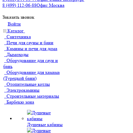
8 (499) 112-06-88
Офис Москва
Заказать звонок
Войти
Каталог
Сантехника
Печи для сауны и бани
Камины и печи для дома
Дымоходы
Оборудование для саун и
бань
Оборудование для хамама
(Турецкой бани)
Отопительные котлы
Электрокамины
Строительные материалы
Барбекю зона
Душевые кабины