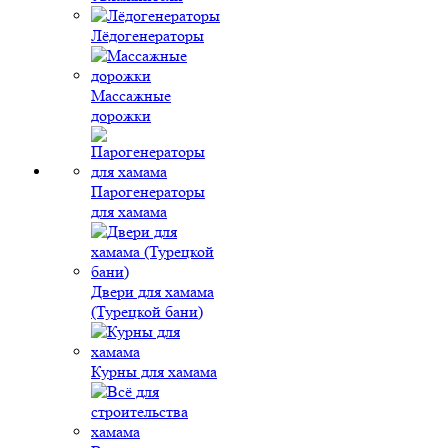
Лёдогенераторы
Массажные
дорожки
Парогенераторы
для хамама
Двери для хамама
(Турецкой бани)
Курны для хамама