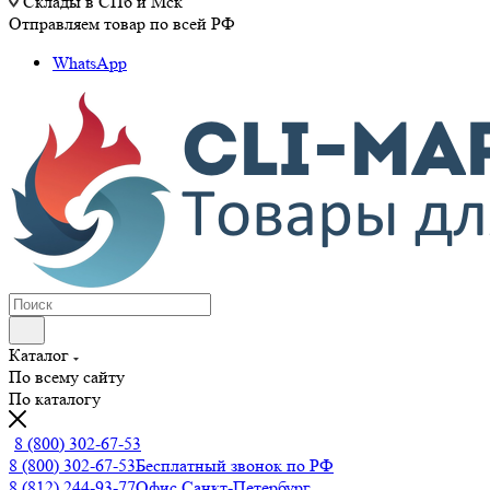
Склады в СПб и Мск
Отправляем товар по всей РФ
WhatsApp
Каталог
По всему сайту
По каталогу
8 (800) 302-67-53
8 (800) 302-67-53
Бесплатный звонок по РФ
8 (812) 244-93-77
Офис Санкт-Петербург