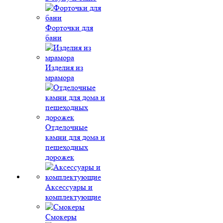
Форточки для
бани
Изделия из
мрамора
Отделочные
камни для дома и
пешеходных
дорожек
Аксессуары и
комплектующие
Смокеры