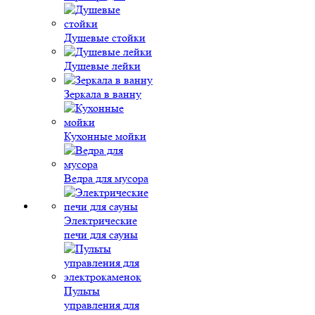
Душевые стойки
Душевые лейки
Зеркала в ванну
Кухонные мойки
Ведра для мусора
Электрические
печи для сауны
Пульты
управления для