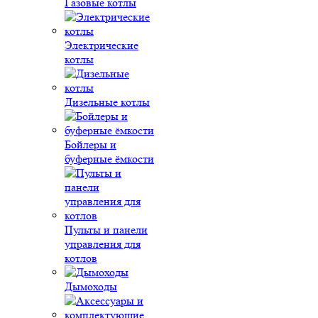
Газовые котлы
Электрические
котлы
Дизельные котлы
Бойлеры и
буферные ёмкости
Пульты и панели
управления для
котлов
Дымоходы