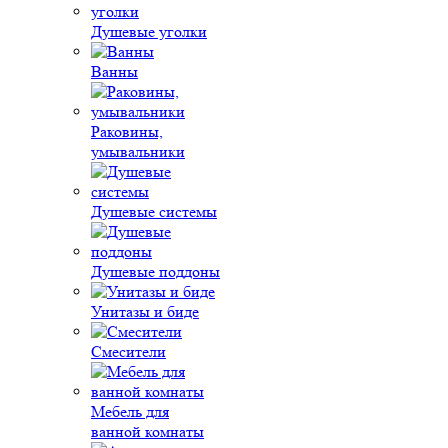
Душевые уголки
Ванны
Раковины,
умывальники
Душевые системы
Душевые поддоны
Унитазы и биде
Смесители
Мебель для
ванной комнаты