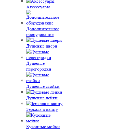
Аксессуары
Дополнительное
оборудование
Душевые двери
Душевые
перегородки
Душевые стойки
Душевые лейки
Зеркала в ванну
Кухонные мойки