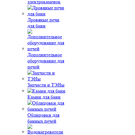
электрокаменок
Дровяные печи
для бани
Дополнительное
оборудование для
печей
Запчасти и ТЭНы
Камни для бани
Облицовки для
банных печей