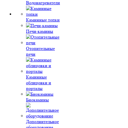
Водонагреватели
Каминные топки
Печи-камины
Отопительные
печи
Каминные
облицовки и
порталы
Биокамины
Дополнительное
оборудование