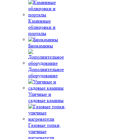
Каминные
облицовки и
порталы
Биокамины
Дополнительное
оборудование
Уличные и
садовые камины
Газовые топки,
уличные
нагреватели