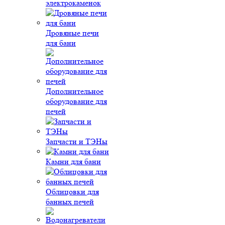
электрокаменок
Дровяные печи
для бани
Дополнительное
оборудование для
печей
Запчасти и ТЭНы
Камни для бани
Облицовки для
банных печей