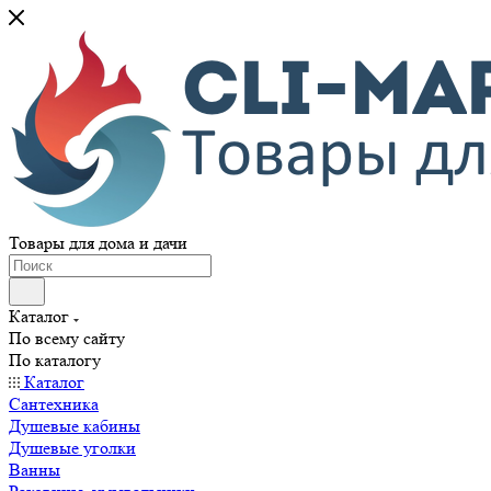
Товары для дома и дачи
Каталог
По всему сайту
По каталогу
Каталог
Сантехника
Душевые кабины
Душевые уголки
Ванны