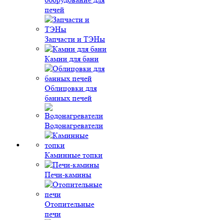
печей
Запчасти и ТЭНы
Камни для бани
Облицовки для
банных печей
Водонагреватели
Каминные топки
Печи-камины
Отопительные
печи