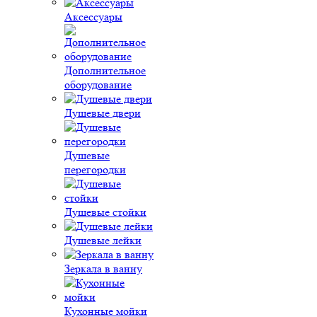
Аксессуары
Дополнительное
оборудование
Душевые двери
Душевые
перегородки
Душевые стойки
Душевые лейки
Зеркала в ванну
Кухонные мойки