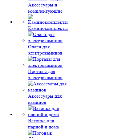
Аксессуары и
комплектующие
Каминокомплекты
Очаги для
электрокаминов
Порталы для
электрокаминов
Аксессуары для
каминов
Вагонка для
парной и дома