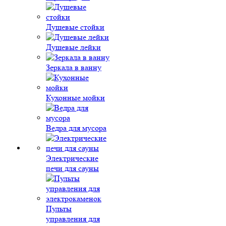
Душевые стойки
Душевые лейки
Зеркала в ванну
Кухонные мойки
Ведра для мусора
Электрические
печи для сауны
Пульты
управления для