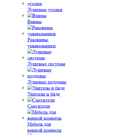
Душевые уголки
Ванны
Раковины,
умывальники
Душевые системы
Душевые поддоны
Унитазы и биде
Смесители
Мебель для
ванной комнаты