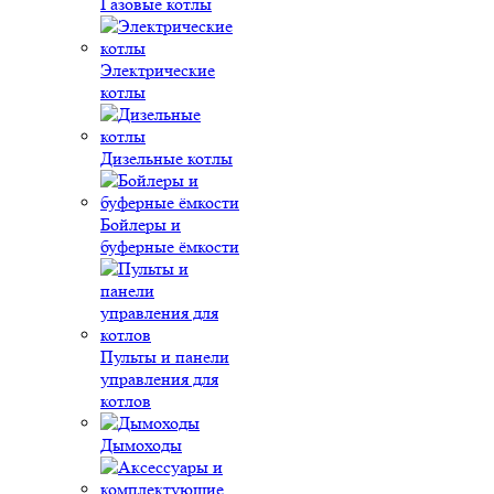
Газовые котлы
Электрические
котлы
Дизельные котлы
Бойлеры и
буферные ёмкости
Пульты и панели
управления для
котлов
Дымоходы