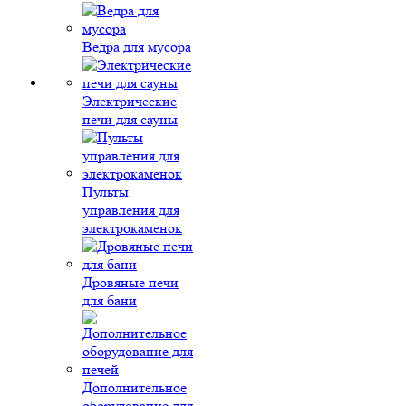
Ведра для мусора
Электрические
печи для сауны
Пульты
управления для
электрокаменок
Дровяные печи
для бани
Дополнительное
оборудование для