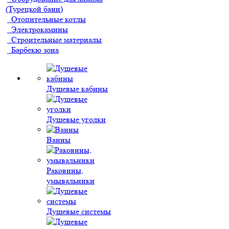
(Турецкой бани)
Отопительные котлы
Электрокамины
Строительные материалы
Барбекю зона
Душевые кабины
Душевые уголки
Ванны
Раковины,
умывальники
Душевые системы