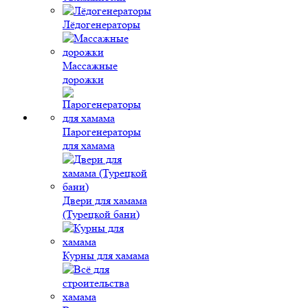
Лёдогенераторы
Массажные
дорожки
Парогенераторы
для хамама
Двери для хамама
(Турецкой бани)
Курны для хамама