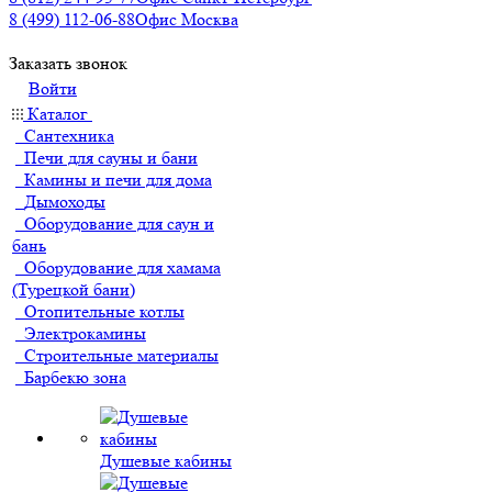
8 (499) 112-06-88
Офис Москва
Заказать звонок
Войти
Каталог
Сантехника
Печи для сауны и бани
Камины и печи для дома
Дымоходы
Оборудование для саун и
бань
Оборудование для хамама
(Турецкой бани)
Отопительные котлы
Электрокамины
Строительные материалы
Барбекю зона
Душевые кабины