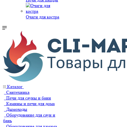
Очаги для костра
Каталог
Сантехника
Печи для сауны и бани
Камины и печи для дома
Дымоходы
Оборудование для саун и
бань
Оборудование для хамама