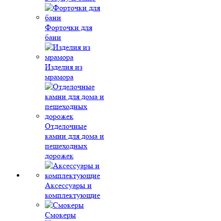
Форточки для
бани
Изделия из
мрамора
Отделочные
камни для дома и
пешеходных
дорожек
Аксессуары и
комплектующие
Смокеры