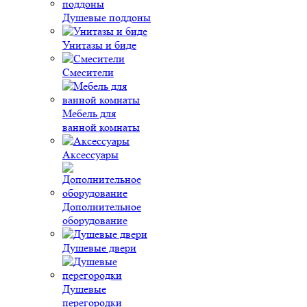
Душевые поддоны
Унитазы и биде
Смесители
Мебель для
ванной комнаты
Аксессуары
Дополнительное
оборудование
Душевые двери
Душевые
перегородки