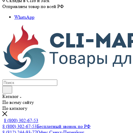
Склады в СПб и Мск
Отправляем товар по всей РФ
WhatsApp
Каталог
По всему сайту
По каталогу
8 (800) 302-67-53
8 (800) 302-67-53
Бесплатный звонок по РФ
8 (812) 244-93-77
Офис Санкт-Петербург