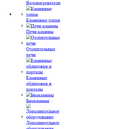
Водонагреватели
Каминные топки
Печи-камины
Отопительные
печи
Каминные
облицовки и
порталы
Биокамины
Дополнительное
оборудование