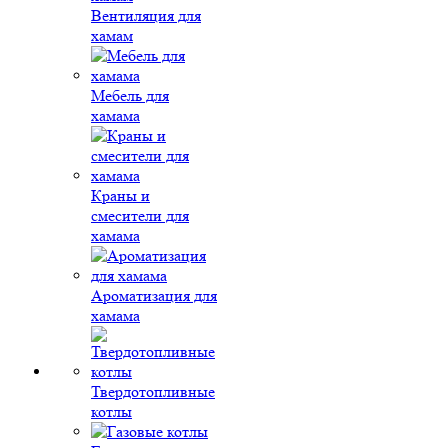
Вентиляция для
хамам
Мебель для
хамама
Краны и
смесители для
хамама
Ароматизация для
хамама
Твердотопливные
котлы